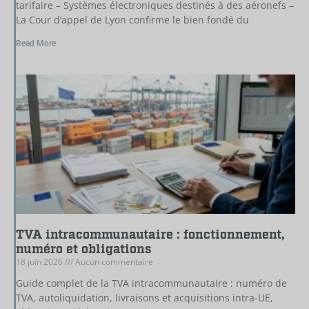
tarifaire – Systèmes électroniques destinés à des aéronefs –
La Cour d’appel de Lyon confirme le bien fondé du
Read More
TVA intracommunautaire : fonctionnement,
numéro et obligations
18 juin 2026
Aucun commentaire
Guide complet de la TVA intracommunautaire : numéro de
TVA, autoliquidation, livraisons et acquisitions intra-UE,