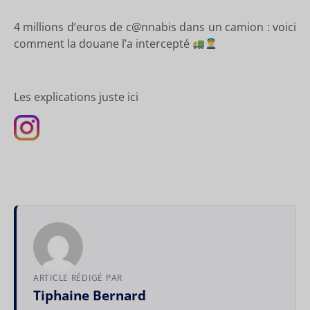
4 millions d’euros de c@nnabis dans un camion : voici
comment la douane l’a intercepté
Les explications juste
ici
ARTICLE RÉDIGÉ PAR
Tiphaine Bernard