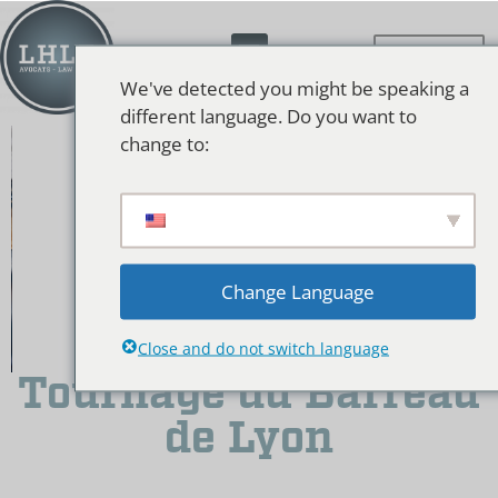
We've detected you might be speaking a
different language. Do you want to
change to:
Change Language
Close and do not switch language
Tournage du Barreau
de Lyon