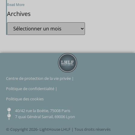
Read More
Archives
Centre de protection de la vie privée |
Politique de confidentialité |
Politique des cookies
40/42 rue la Boétie, 75008 Paris
7 quai Général Sarrail, 69006 Lyon
© Copyright 2026- LightHouse LHLF | Tous droits réservés