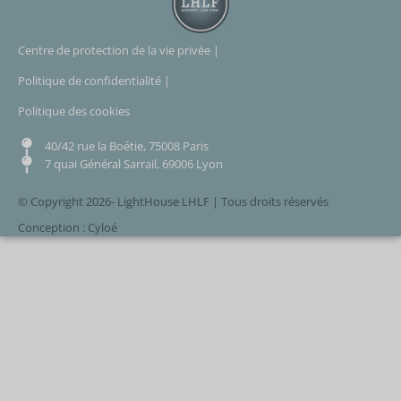
Centre de protection de la vie privée |
Politique de confidentialité |
Politique des cookies
40/42 rue la Boétie, 75008 Paris
7 quai Général Sarrail, 69006 Lyon
© Copyright 2026- LightHouse LHLF | Tous droits réservés
Conception : Cyloé