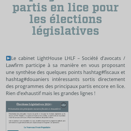
partis en lice pour
les élections
législatives
Le cabinet
LightHouse LHLF – Société d’avocats /
Lawfirm
participe à sa manière en vous proposant
une synthèse des quelques points
hashtag
#
fiscaux
et
hashtag
#
douaniers
intéressants sortis directement
des programmes des principaux partis encore en lice.
Rien d’exhaustif mais les grandes lignes !