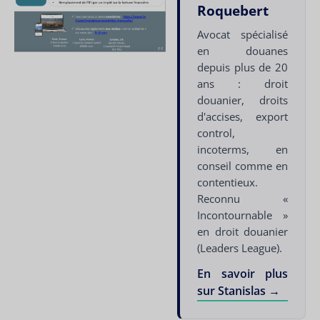
Roquebert
Avocat spécialisé
en douanes
depuis plus de 20
ans : droit
douanier, droits
d'accises, export
control,
incoterms, en
conseil comme en
contentieux.
Reconnu «
Incontournable »
en droit douanier
(Leaders League).
En savoir plus
sur Stanislas →