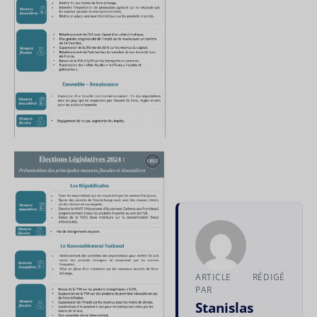
ARTICLE RÉDIGÉ
PAR
Stanislas