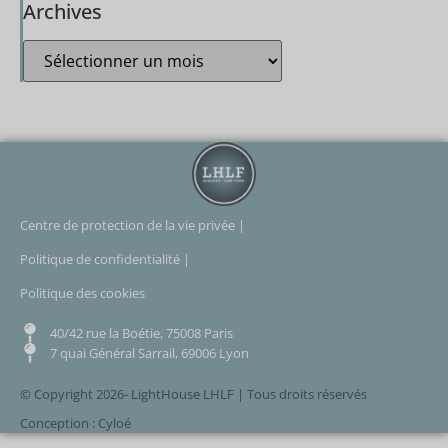
Archives
Centre de protection de la vie privée |
Politique de confidentialité |
Politique des cookies
40/42 rue la Boétie, 75008 Paris
7 quai Général Sarrail, 69006 Lyon
© Copyright 2026- LightHouse LHLF | Tous droits réservés
Conception : Cyloé