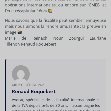
opérations internationales, ou encore sur l’EMEBI et
l’état récapitulatif
#tva
.
Nous savons que la fiscalité peut sembler ennuyeuse
mais nous aimons la rendre amusante : la preuve en
image
Marie de Reinach
Nour Zourgui
Lauriane
Tillenon
Renaud Roquebert
ARTICLE RÉDIGÉ PAR
Renaud Roquebert
Avocat, spécialiste de la fiscalité internationale et
de la TVA depuis près de 30 ans. Il accompagne les