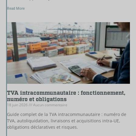
Read More
TVA intracommunautaire : fonctionnement,
numéro et obligations
18 juin 2026
Aucun commentaire
Guide complet de la TVA intracommunautaire : numéro de
TVA, autoliquidation, livraisons et acquisitions intra-UE,
obligations déclaratives et risques.