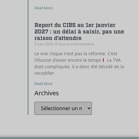
Read More
Report du CIBS au 1er janvier
2027 : un délai à saisir, pas une
raison d’attendre
9 juin 2026
Aucun commentaire
Le vrai risque n’est pas la réforme. C’est
l’illusion d’avoir encore le temps
La TVA
était compliquée, il a donc été décidé de la
recodifier
Read More
Archives