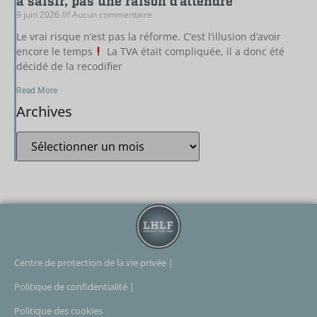
à saisir, pas une raison d’attendre
9 juin 2026
Aucun commentaire
Le vrai risque n’est pas la réforme. C’est l’illusion d’avoir
encore le temps
La TVA était compliquée, il a donc été
décidé de la recodifier
Read More
Archives
Centre de protection de la vie privée |
Politique de confidentialité |
Politique des cookies