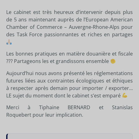
Le cabinet est très heureux d’intervenir depuis plus
de 5 ans maintenant auprès de l’
European American
Chamber of Commerce – Auvergne-Rhone-Alps
pour
des Task Force passionnantes et riches en partages
Les bonnes pratiques en matière douanière et fiscale
??? Partageons les et grandissons ensemble
Aujourd’hui nous avons présenté les réglementations
futures liées aux contraintes écologiques et éthiques
à respecter après demain pour importer / exporter…
LE sujet du moment dont le cabinet s’est emparé
Merci à
Tiphaine BERNARD
et
Stanislas
Roquebert
pour leur implication.