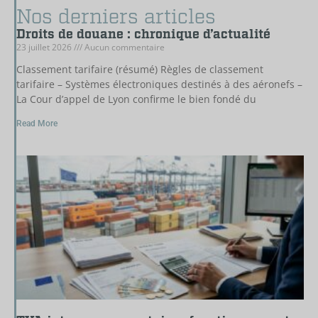
Nos derniers articles
Droits de douane : chronique d’actualité
23 juillet 2026
Aucun commentaire
Classement tarifaire (résumé) Règles de classement
tarifaire – Systèmes électroniques destinés à des aéronefs –
La Cour d’appel de Lyon confirme le bien fondé du
Read More