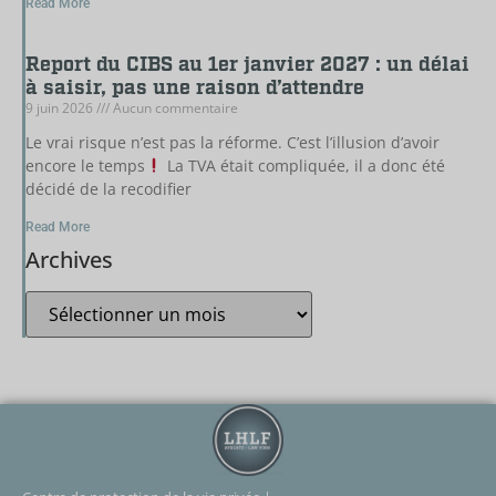
Read More
Report du CIBS au 1er janvier 2027 : un délai
à saisir, pas une raison d’attendre
9 juin 2026
Aucun commentaire
Le vrai risque n’est pas la réforme. C’est l’illusion d’avoir
encore le temps
La TVA était compliquée, il a donc été
décidé de la recodifier
Read More
Archives