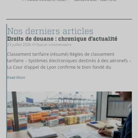
Nos derniers articles
Droits de douane : chronique d’actualité
23 juillet 2026
Aucun commentaire
Classement tarifaire (résumé) Règles de classement
tarifaire – Systèmes électroniques destinés à des aéronefs –
La Cour d’appel de Lyon confirme le bien fondé du
Read More