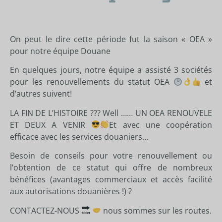
On peut le dire cette période fut la saison « OEA »
pour notre équipe Douane
En quelques jours, notre équipe a assisté 3 sociétés
pour les renouvellements du statut OEA
et
d’autres suivent!
LA FIN DE L’HISTOIRE ??? Well …… UN OEA RENOUVELE
ET DEUX A VENIR
Et avec une coopération
efficace avec les services douaniers…
Besoin de conseils pour votre renouvellement ou
l’obtention de ce statut qui offre de nombreux
bénéfices (avantages commerciaux et accès facilité
aux autorisations douanières !) ?
CONTACTEZ-NOUS
nous sommes sur les routes.