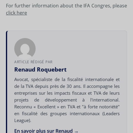
For further information about the IFA Congres, please
click here
ARTICLE RÉDIGÉ PAR
Renaud Roquebert
Avocat, spécialiste de la fiscalité internationale et
de la TVA depuis près de 30 ans. Il accompagne les
entreprises sur les impacts fiscaux et TVA de leurs
projets de développement à l'international.
Reconnu « Excellent » en TVA et "à forte notoriété"
en fiscalité des groupes internationaux (Leaders
League).
En savoir plus sur Renaud →