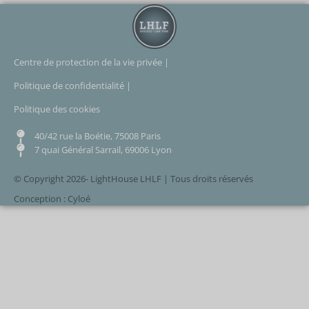
Centre de protection de la vie privée |
Politique de confidentialité |
Politique des cookies
40/42 rue la Boétie, 75008 Paris
7 quai Général Sarrail, 69006 Lyon
© Copyright 2026- LightHouse LHLF | Tous droits réservés
Conception : Cyloé