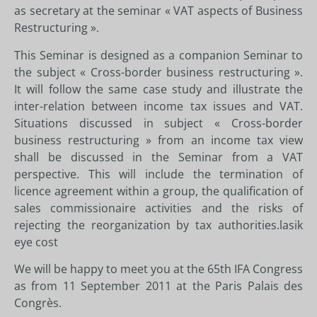
as secretary at the seminar « VAT aspects of Business
Restructuring ».
This Seminar is designed as a companion Seminar to
the subject « Cross-border business restructuring ».
It will follow the same case study and illustrate the
inter-relation between income tax issues and VAT.
Situations discussed in subject « Cross-border
business restructuring » from an income tax view
shall be discussed in the Seminar from a VAT
perspective. This will include the termination of
licence agreement within a group, the qualification of
sales commissionaire activities and the risks of
rejecting the reorganization by tax authorities.
lasik
eye cost
We will be happy to meet you at the 65th IFA Congress
as from 11 September 2011 at the Paris Palais des
Congrès.