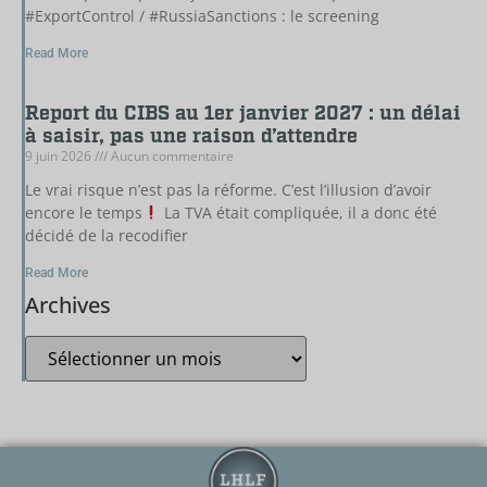
#ExportControl / #RussiaSanctions : le screening
Read More
Report du CIBS au 1er janvier 2027 : un délai
à saisir, pas une raison d’attendre
9 juin 2026
Aucun commentaire
Le vrai risque n’est pas la réforme. C’est l’illusion d’avoir
encore le temps
La TVA était compliquée, il a donc été
décidé de la recodifier
Read More
Archives