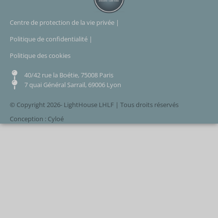
Centre de protection de la vie privée |
Politique de confidentialité |
Politique des cookies
40/42 rue la Boétie, 75008 Paris
7 quai Général Sarrail, 69006 Lyon
© Copyright 2026- LightHouse LHLF | Tous droits réservés
Conception : Cyloé