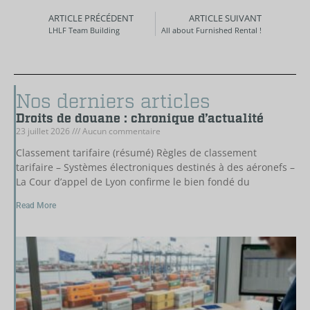
ARTICLE PRÉCÉDENT
ARTICLE SUIVANT
LHLF Team Building
All about Furnished Rental !
Nos derniers articles
Droits de douane : chronique d’actualité
23 juillet 2026
Aucun commentaire
Classement tarifaire (résumé) Règles de classement
tarifaire – Systèmes électroniques destinés à des aéronefs –
La Cour d’appel de Lyon confirme le bien fondé du
Read More