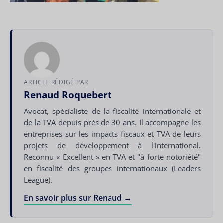
ARTICLE RÉDIGÉ PAR
Renaud Roquebert
Avocat, spécialiste de la fiscalité internationale et
de la TVA depuis près de 30 ans. Il accompagne les
entreprises sur les impacts fiscaux et TVA de leurs
projets de développement à l'international.
Reconnu « Excellent » en TVA et "à forte notoriété"
en fiscalité des groupes internationaux (Leaders
League).
En savoir plus sur Renaud →