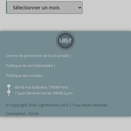
Centre de protection de la vie privée |
Politique de confidentialité |
Politique des cookies
40/42 rue la Boétie, 75008 Paris
7 quai Général Sarrail, 69006 Lyon
© Copyright 2026- LightHouse LHLF | Tous droits réservés
Conception : Cyloé