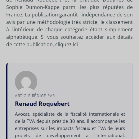
Sophie Dumon-Kappe parmi les plus réputées de
France. La publication garantit l’indépendance de son
avis par une méthodologie très stricte, le classement
à l’intérieur de chaque catégorie étant simplement
alphabétique. Si vous souhaitez accéder aux détails
de cette publication,
cliquez ici
ARTICLE RÉDIGÉ PAR
Renaud Roquebert
Avocat, spécialiste de la fiscalité internationale et
de la TVA depuis près de 30 ans. Il accompagne les
entreprises sur les impacts fiscaux et TVA de leurs
projets de développement à l'international.