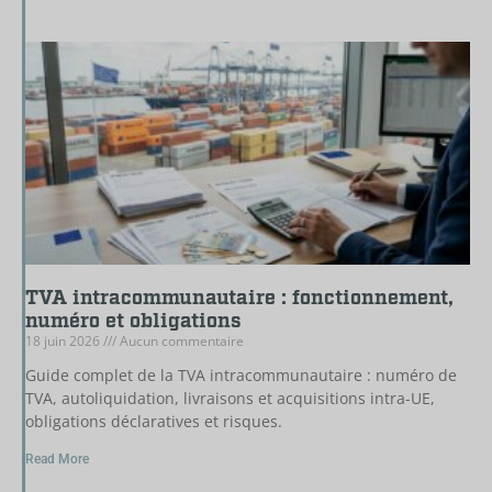
TVA intracommunautaire : fonctionnement,
numéro et obligations
18 juin 2026
Aucun commentaire
Guide complet de la TVA intracommunautaire : numéro de
TVA, autoliquidation, livraisons et acquisitions intra-UE,
obligations déclaratives et risques.
Read More