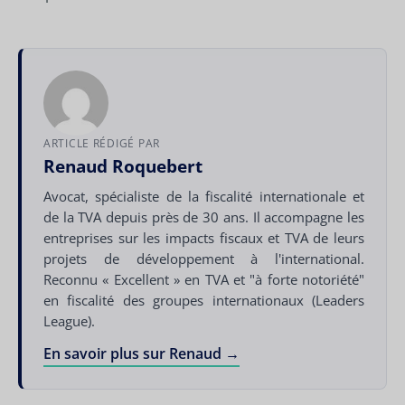
ARTICLE RÉDIGÉ PAR
Renaud Roquebert
Avocat, spécialiste de la fiscalité internationale et
de la TVA depuis près de 30 ans. Il accompagne les
entreprises sur les impacts fiscaux et TVA de leurs
projets de développement à l'international.
Reconnu « Excellent » en TVA et "à forte notoriété"
en fiscalité des groupes internationaux (Leaders
League).
En savoir plus sur Renaud →