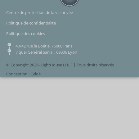
Centre de protection de la vie privée |
Politique de confidentialité |
Politique des cookies
40/42 rue la Boétie, 75008 Paris
7 quai Général Sarrail, 69006 Lyon
© Copyright 2026- LightHouse LHLF | Tous droits réservés
Conception : Cyloé