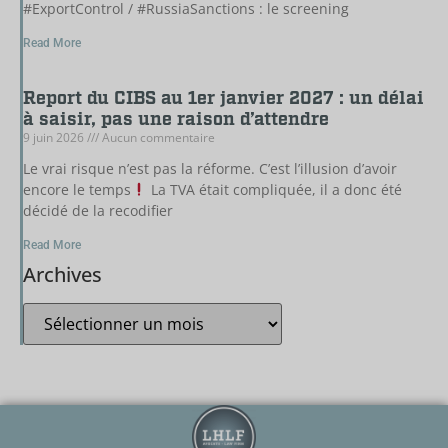
#ExportControl / #RussiaSanctions : le screening
Read More
Report du CIBS au 1er janvier 2027 : un délai
à saisir, pas une raison d’attendre
9 juin 2026
Aucun commentaire
Le vrai risque n’est pas la réforme. C’est l’illusion d’avoir
encore le temps
La TVA était compliquée, il a donc été
décidé de la recodifier
Read More
Archives