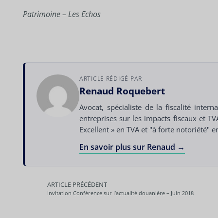
Patrimoine – Les Echos
ARTICLE RÉDIGÉ PAR
Renaud Roquebert
Avocat, spécialiste de la fiscalité inte
entreprises sur les impacts fiscaux et T
Excellent » en TVA et "à forte notoriété" 
En savoir plus sur Renaud →
ARTICLE PRÉCÉDENT
Invitation Conférence sur l’actualité douanière – Juin 2018