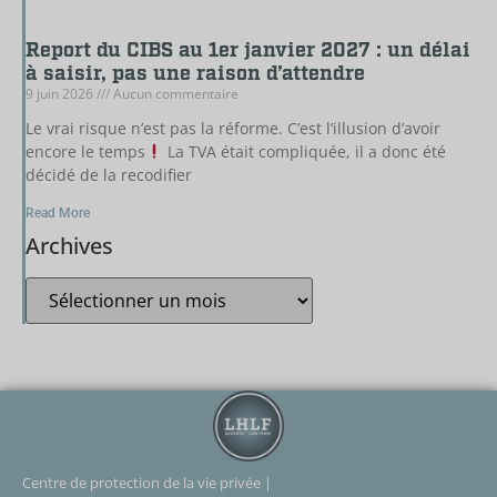
Report du CIBS au 1er janvier 2027 : un délai
à saisir, pas une raison d’attendre
9 juin 2026
Aucun commentaire
Le vrai risque n’est pas la réforme. C’est l’illusion d’avoir
encore le temps
La TVA était compliquée, il a donc été
décidé de la recodifier
Read More
Archives
Centre de protection de la vie privée |