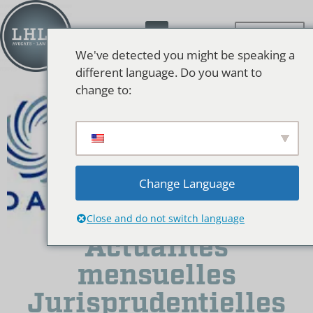
We've detected you might be speaking a
different language. Do you want to
change to:
Change Language
Close and do not switch language
Actualités
mensuelles
Jurisprudentielles