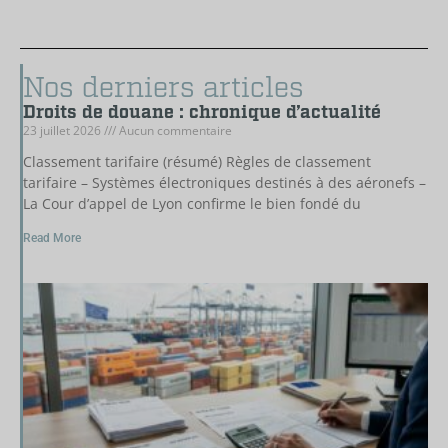
Nos derniers articles
Droits de douane : chronique d’actualité
23 juillet 2026
Aucun commentaire
Classement tarifaire (résumé) Règles de classement
tarifaire – Systèmes électroniques destinés à des aéronefs –
La Cour d’appel de Lyon confirme le bien fondé du
Read More