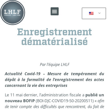
Enregistrement
dématérialisé
Par l’équipe LHLF
Actualité Covid-19 – Mesure de tempérament du
dépôt à la formalité de l’enregistrement des actes
concernant la vie des entreprises
Le 11 mai dernier, l’administration fiscale a
publié un
nouveau BOFiP
(BOI-DJC-COVID19-50-20200511) «
afin
de tenir compte des difficultés que rencontrent, du fait de