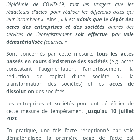
l’épidémie de COVID-19, tant les usagers que les
rédacteurs d’actes, pour réaliser les différents actes qui
leur incombent
». Ainsi, «
il est
admis que le dépôt des
actes des entreprises et des sociétés
auprès des
services de l’enregistrement
soit effectué par voie
dématérialisée
(courriel)
».
Sont concernés par cette mesure,
tous les actes
passés en cours d’existence des sociétés
(e.g. actes
constatant l’augmentation, l’amortissement, la
réduction de capital d’une société ou la
transformation des sociétés) et les
actes de
dissolution
des sociétés.
Les entreprises et sociétés pourront bénéficier de
cette mesure de tempérament
jusqu’au 10 juillet
2020
.
En pratique, une fois l’acte réceptionné par voie
dématérialisée, la première page de l’acte est