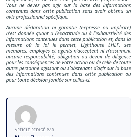
Vous ne devez pas agir sur la base des informations
contenues dans cette publication sans avoir obtenu un
avis professionnel spécifique.
Aucune déclaration ni garantie (expresse ou implicite)
n’est donnée quant à l’exactitude ou à l’exhaustivité des
informations contenues dans cette publication et, dans la
mesure où la loi le permet, Lighthouse LHLF, ses
membres, employés et agents n’acceptent ni n’assument
aucune responsabilité, obligation ou devoir de diligence
pour les conséquences de votre action ou de celle de toute
autre personne agissant ou s’abstenant d’agir sur la base
des informations contenues dans cette publication ou
pour toute décision fondée sur celles-ci.
ARTICLE RÉDIGÉ PAR