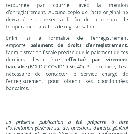
retournée par courriel avec la mention
d’enregistrement. Aucune copie de l’acte original ne
devra être adressée à la fin de la mesure de
tempérament aux fins de régularisation.
Enfin, si la formalité de l’enregistrement
emporte
paiement de droits d’enregistrement
,
l’administration fiscale précise que le paiement de ces
derniers devra être
effectué par virement
bancaire
(BOI-DJC-COVID19-50, 40). Pour ce faire, il est
nécessaire de contacter le service chargé de
l’enregistrement pour obtenir ses coordonnées
bancaires.
La présente publication a été préparée à titre
d’orientation générale sur des questions d’intérêt général
uniquement, et ne constitue pas un avis professionnel.