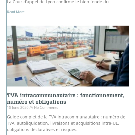
La Cour d’appel de Lyon confirme le bien fondé du
Read More
TVA intracommunautaire : fonctionnement,
numéro et obligations
18 June 2026
No Comments
Guide complet de la TVA intracommunautaire : numéro de
TVA, autoliquidation, livraisons et acquisitions intra-UE,
obligations déclaratives et risques.