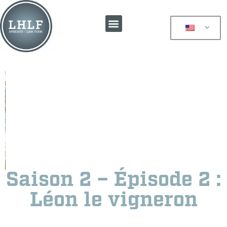
Saison 2 – Épisode 2 :
Léon le vigneron