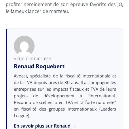
profiter sereinement de son épreuve favorite des JO,
le fameux lancer de marteau.
ARTICLE RÉDIGÉ PAR
Renaud Roquebert
Avocat, spécialiste de la fiscalité internationale et
de la TVA depuis près de 30 ans. Il accompagne les
entreprises sur les impacts fiscaux et TVA de leurs
projets de développement à l'international.
Reconnu « Excellent » en TVA et "à forte notoriété"
en fiscalité des groupes internationaux (Leaders
League).
En savoir plus sur Renaud →