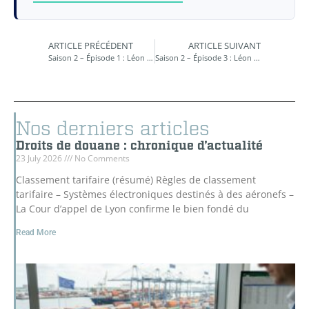
ARTICLE PRÉCÉDENT
ARTICLE SUIVANT
Saison 2 – Épisode 1 : Léon le vigneron
Saison 2 – Épisode 3 : Léon le vigneron
Nos derniers articles
Droits de douane : chronique d’actualité
23 July 2026
No Comments
Classement tarifaire (résumé) Règles de classement
tarifaire – Systèmes électroniques destinés à des aéronefs –
La Cour d’appel de Lyon confirme le bien fondé du
Read More