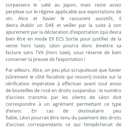
surpassera le saké au Japon, mais reste assez
perplexe sur le régime applicable aux exportations de
vin. Alice et Xavier le rassurent aussitôt, il
devra établir un DAE et veiller par la suite à son
apurement par la déclaration d’exportation (qui devra
bien être en mode EX ECS Sortie pour justifier de la
vente hors taxe). Léon pourra donc émettre sa
facture sans TVA (hors taxe), sous réserve de bien
conserver la preuve de l’exportation !
Par ailleurs, Alice, un peu plus scrupuleuse que Xavier
(sûrement le côté fiscaliste qui ressort) insiste sur la
vérification impérative à effectuer avant tout envoi
de bouteilles de rosé en droits suspendus : le numéro
d’accises transmis par les clients de Léon doit
correspondre à un agrément permettant ce type
d’envoi. En cas de destinataire peu
fiable, Léon pourrait être tenu du paiement des droits
d’accises correspondants ce qui l’empêcherait de