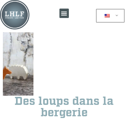
Des loups dans la
bergerie