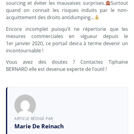
sourcing et éviter les mauvaises surprises.
Surtout
quand on connait les risques induits par le non-
acquittement des droits antidumping…
Encore incomplet puisqu’il ne répertorie que les
mesures commerciales en vigueur depuis le
1er janvier 2020, ce portail devra à terme devenir un
incontournable !
Vous avez des doutes ? Contactez
Tiphaine
BERNARD
elle est devenue experte de l’outil !
ARTICLE RÉDIGÉ PAR
Marie De Reinach