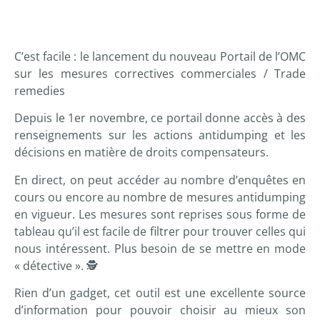
C’est facile : le lancement du nouveau Portail de l’OMC
sur les mesures correctives commerciales / Trade
remedies
Depuis le 1er novembre, ce portail donne accès à des
renseignements sur les actions antidumping et les
décisions en matière de droits compensateurs.
En direct, on peut accéder au nombre d’enquêtes en
cours ou encore au nombre de mesures antidumping
en vigueur. Les mesures sont reprises sous forme de
tableau qu’il est facile de filtrer pour trouver celles qui
nous intéressent. Plus besoin de se mettre en mode
« détective ». 🕵️‍
Rien d’un gadget, cet outil est une excellente source
d’information pour pouvoir choisir au mieux son