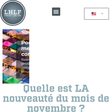
Quelle est LA
nouveauté du mois de
novembre ?