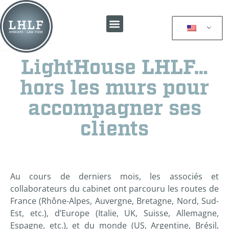
LightHouse LHLF…
hors les murs pour
accompagner ses
clients
Au cours de derniers mois, les associés et
collaborateurs du cabinet ont parcouru les routes de
France (Rhône-Alpes, Auvergne, Bretagne, Nord, Sud-
Est, etc.), d’Europe (Italie, UK, Suisse, Allemagne,
Espagne, etc.), et du monde (US, Argentine, Brésil,