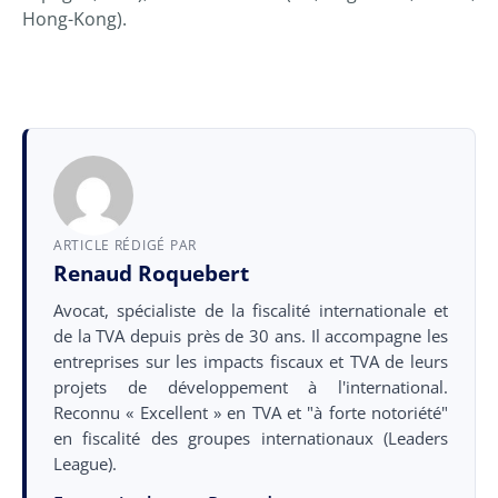
Hong-Kong).
ARTICLE RÉDIGÉ PAR
Renaud Roquebert
Avocat, spécialiste de la fiscalité internationale et
de la TVA depuis près de 30 ans. Il accompagne les
entreprises sur les impacts fiscaux et TVA de leurs
projets de développement à l'international.
Reconnu « Excellent » en TVA et "à forte notoriété"
en fiscalité des groupes internationaux (Leaders
League).