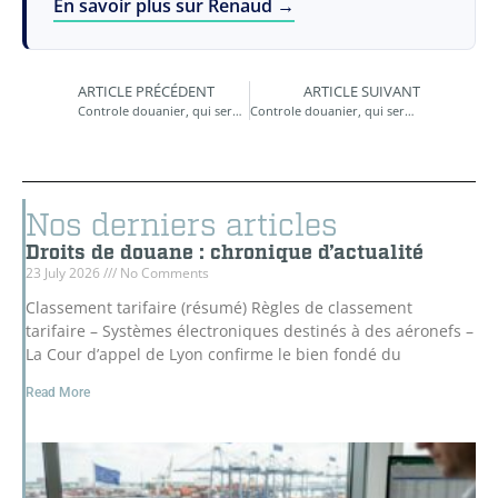
En savoir plus sur Renaud →
ARTICLE PRÉCÉDENT
ARTICLE SUIVANT
Controle douanier, qui sera le prochain ?
Controle douanier, qui sera le prochain ?
Nos derniers articles
Droits de douane : chronique d’actualité
23 July 2026
No Comments
Classement tarifaire (résumé) Règles de classement
tarifaire – Systèmes électroniques destinés à des aéronefs –
La Cour d’appel de Lyon confirme le bien fondé du
Read More