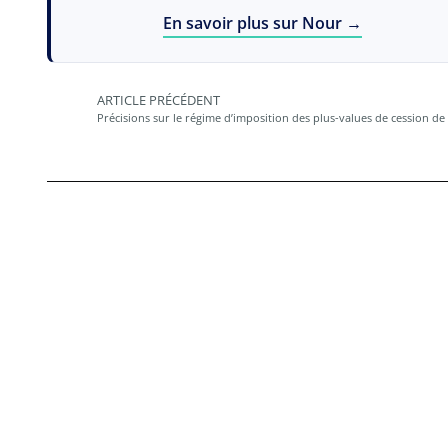
En savoir plus sur Nour →
ARTICLE PRÉCÉDENT