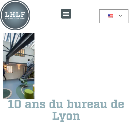
10 ans du bureau de
Lyon