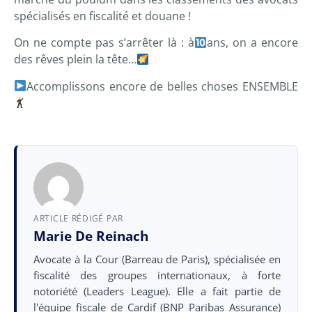
spécialisés en fiscalité et douane !
On ne compte pas s’arrêter là : à
ans, on a encore
des rêves plein la tête…
Accomplissons encore de belles choses ENSEMBLE
ARTICLE RÉDIGÉ PAR
Marie De Reinach
Avocate à la Cour (Barreau de Paris), spécialisée en
fiscalité des groupes internationaux, à forte
notoriété (Leaders League). Elle a fait partie de
l'équipe fiscale de Cardif (BNP Paribas Assurance)